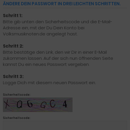
ÄNDERE DEIN PASSWORT IN DREI LEICHTEN SCHRITTEN.
Schritt 1:
Bitte gib unten den Sicherheitscode und die E-Mail-
Adresse ein, mit der Du Dein Konto bei
Volksmusiknoten.de angelegt hast.
Schritt 2:
Bitte bestätige den Link, den wir Dir in einer E-Mail
zukommen lassen. Auf der sich nun öffnenden Seite
kannst Du ein neues Passwort vergeben.
Schritt 3:
Logge Dich mit diesem neuen Passwort ein.
Sicherheitscode:
Sicherheitscode: