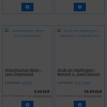
Griechischer Wein -
Gruß an Höpfingen -
zum Download
Marsch v. Josef Münch
Lieferzeit:
sofort
Lieferzeit:
3-4 Tage
5,00 EUR
35,00 EUR
inkl. 7 % MwSt. evtl. zzgl.
Versandkosten
exkl. MwSt. evtl. zzgl.
Versandkosten