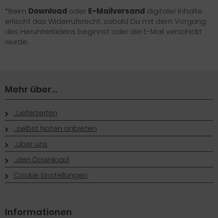
*Beim
Download
oder
E-Mailversand
digitaler Inhalte
erlischt das Widerrufsrecht, sobald Du mit dem Vorgang
des Herunterladens beginnst oder die E-Mail verschickt
wurde.
Mehr über...
...Lieferzeiten
...selbst Noten anbieten
...über uns
...den Download
Cookie Einstellungen
Informationen